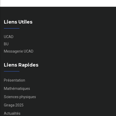
Liens Utiles
UCAD
BU
Messagerie UCAD
Liens Rapides
Présentation
Mathématiques
Sciences physiques
Giraga 2025
Actualités