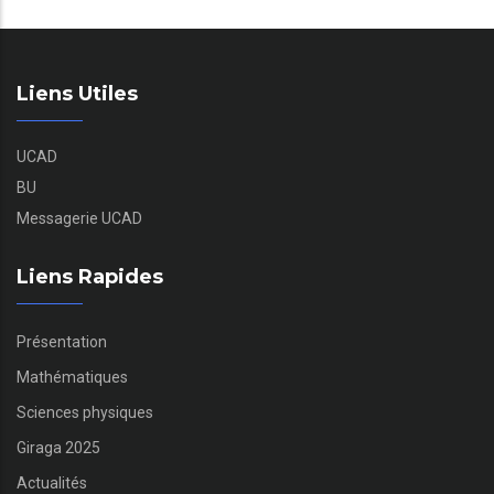
Liens Utiles
UCAD
BU
Messagerie UCAD
Liens Rapides
Présentation
Mathématiques
Sciences physiques
Giraga 2025
Actualités